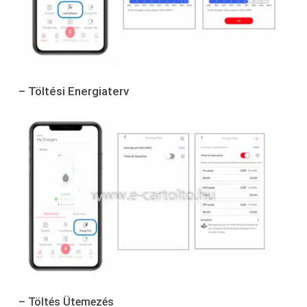
– Töltési Energiaterv
– Töltés Ütemezés