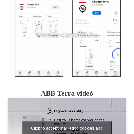
ABB Terra videó
Click to accept marketing cookies and