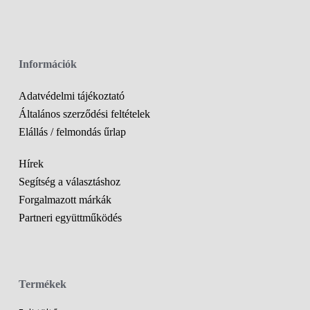
Információk
Adatvédelmi tájékoztató
Általános szerződési feltételek
Elállás / felmondás űrlap
Hírek
Segítség a választáshoz
Forgalmazott márkák
Partneri együttműködés
Termékek