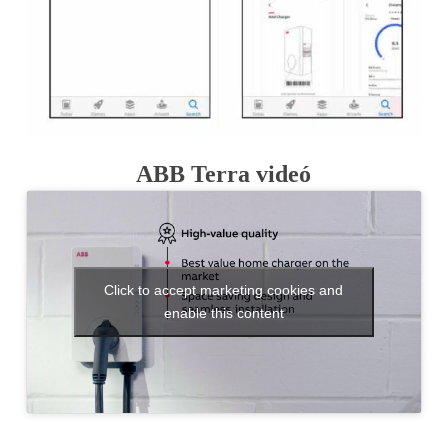
ABB Terra videó
Click to accept marketing cookies and
enable this content