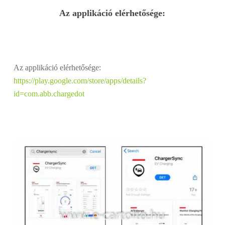
Az applikáció elérhetősége:
Az applikáció elérhetősége:
https://play.google.com/store/apps/details?
id=com.abb.chargedot