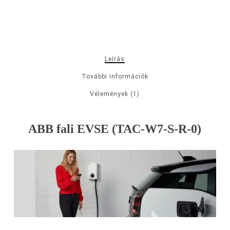
Leírás
További információk
Vélemények (1)
ABB fali EVSE (TAC-W7-S-R-0)