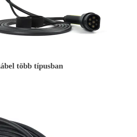
ábel több típusban