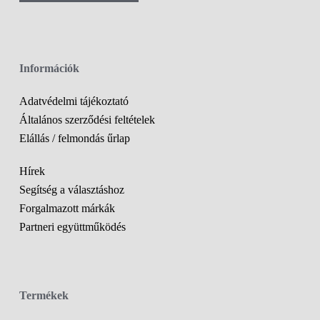
Információk
Adatvédelmi tájékoztató
Általános szerződési feltételek
Elállás / felmondás űrlap
Hírek
Segítség a választáshoz
Forgalmazott márkák
Partneri együttműködés
Termékek