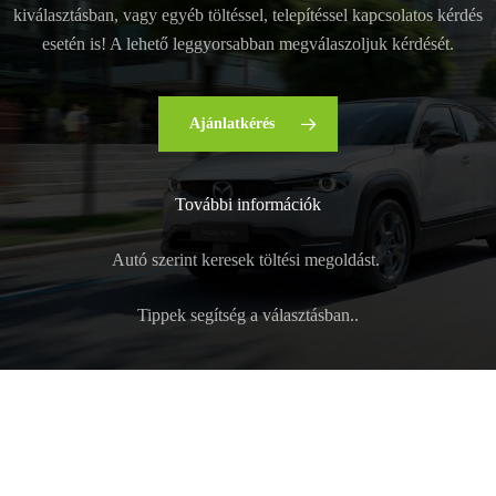
kiválasztásban, vagy egyéb töltéssel, telepítéssel kapcsolatos kérdés
esetén is! A lehető leggyorsabban megválaszoljuk kérdését.
Ajánlatkérés
További információk
Autó szerint keresek töltési megoldást.
Tippek segítség a választásban..