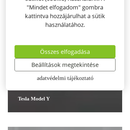
"Mindet elfogadom" gombra
kattintva hozzájárulhat a sütik
használatához.
Összes elfogadása
Beállítások megtekintése
adatvédelmi tájékoztató
Tesla Model Y